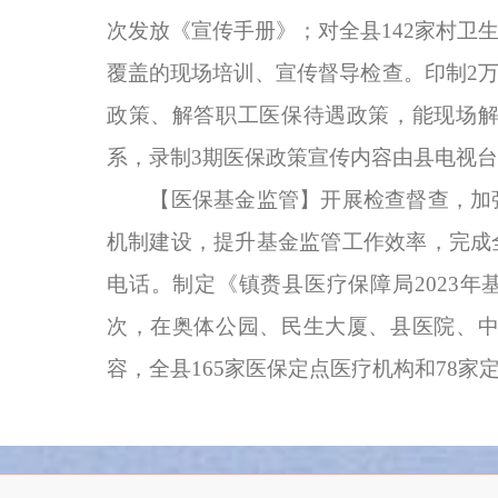
次发放《宣传手册》；对全县142家村卫
覆盖的现场培训、宣传督导检查。印制2
政策、解答职工医保待遇政策，能现场
系，录制3期医保政策宣传内容由县电视
【医保基金监管】开展检查督查，加
机制建设，提升基金监管工作效率，完成
电话。制定《镇赉县医疗保障局
2023
次，在奥体公园、民生大厦、县医院、
容，全县165家医保定点医疗机构和78家