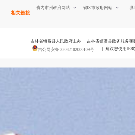
省内市州政府网站
省区市政府网站
县
相关链接
吉林省镇赉县人民政府主办 | 吉林省镇赉县政务服务和
| 建议您使用IE
吉公网安备 22082102000109号 |