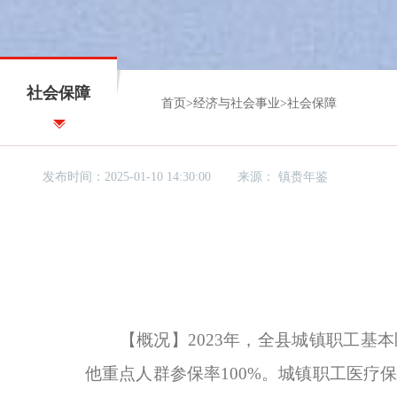
社会保障
首页
>
经济与社会事业
>
社会保障
发布时间：2025-01-10 14:30:00
来源：
镇赉年鉴
【概况】
2023年，全县城镇职工基本
他重点人群参保率100%。城镇职工医疗保险