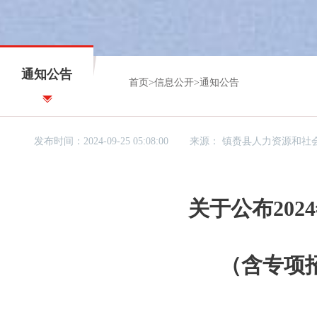
通知公告
首页
>
信息公开
>
通知公告
发布时间：2024-09-25 05:08:00
来源：
镇赉县人力资源和社
关于公布20
（含专项