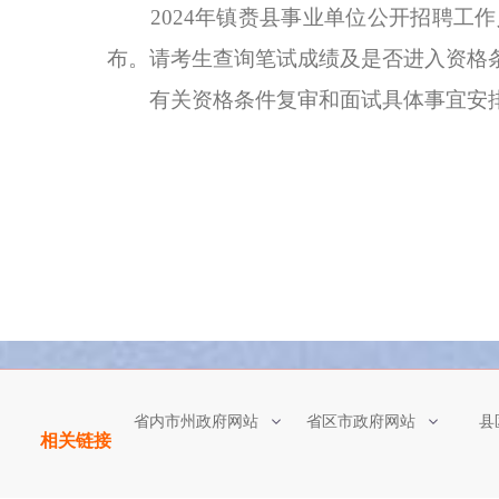
2024年镇赉县事业单位公开招聘工作人
布。请考生查询笔试成绩及是否进入资格
有关资格条件复审和面试具体事宜安排
省内市州政府网站
省区市政府网站
县
相关链接