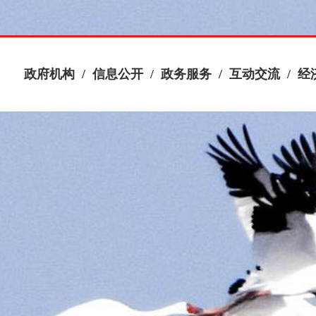
政府机构
/
信息公开
/
政务服务
/
互动交流
/
经