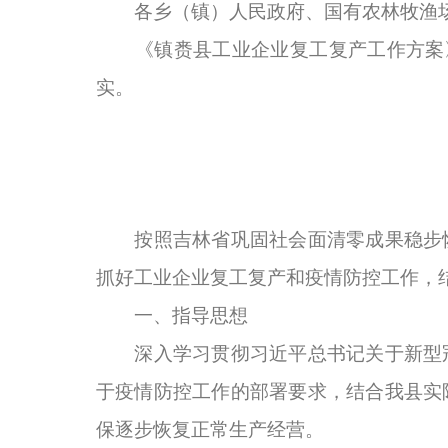
各乡（镇）人民政府、国有农林牧渔场
《镇赉县工业企业复工复产工作方案》已
实。
按照吉林省巩固社会面清零成果稳步恢
抓好工业企业复工复产和疫情防控工作，
一、指导思想
深入学习贯彻习近平总书记关于新型冠
于疫情防控工作的部署要求，结合我县实
保逐步恢复正常生产经营。