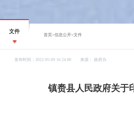
文件
首页
>
信息公开
>
文件
发布时间：2022-05-09 16:24:00
来源：
政府办
镇赉县人民政府关于