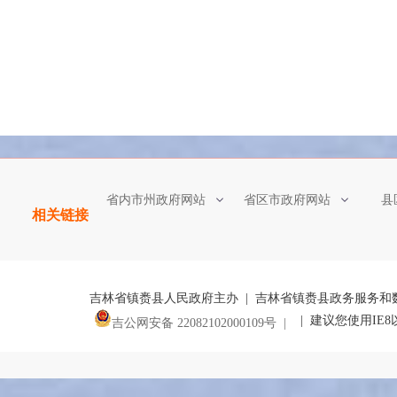
省内市州政府网站
省区市政府网站
县
相关链接
吉林省镇赉县人民政府主办 | 吉林省镇赉县政务服务和
| 建议您使用IE
吉公网安备 22082102000109号 |