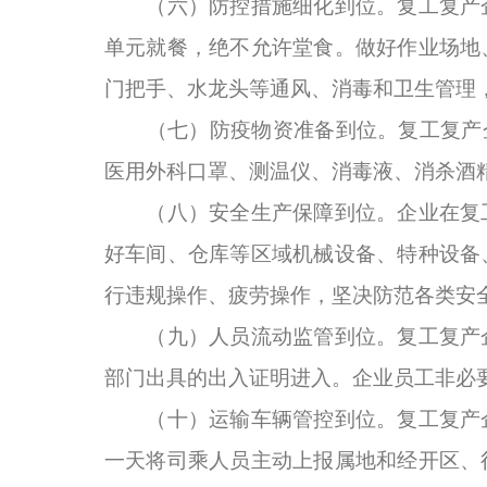
（六）防控措施细化到位。复工复产企
单元就餐，绝不允许堂食。做好作业场地
门把手、水龙头等通风、消毒和卫生管理
（七）防疫物资准备到位。复工复产企
医用外科口罩、测温仪、消毒液、消杀酒
（八）安全生产保障到位。企业在复工
好车间、仓库等区域机械设备、特种设备
行违规操作、疲劳操作，坚决防范各类安
（九）人员流动监管到位。复工复产企
部门出具的出入证明进入。企业员工非必
（十）运输车辆管控到位。复工复产企
一天将司乘人员主动上报属地和经开区、