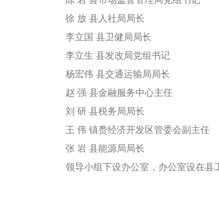
徐 放 县人社局局长
李立国 县卫健局局长
李立生 县发改局党组书记
杨宏伟 县交通运输局局长
赵 强 县金融服务中心主任
刘 研 县税务局局长
王 伟 镇赉经济开发区管委会副主任
张 岩 县能源局局长
领导小组下设办公室，办公室设在县工