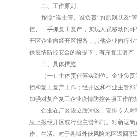
二、工作原则
按照“谁主管、谁负责”的原则以及“管
控、一手抓复工复产，实现人员移动闭环
开区企业向经开区报备，其他企业向行业
保疫情防控安全的前提下，有序复工复产
三、具体措施
（一）主体责任落实到位。企业负责复
控和复工复产工作；经开区和行业主管部
加强对复产复工企业疫情防控各项工作的
企业在厂区设立缓冲区，安排专人对职
息上报经开区或行业主管部门。对新返岗
作、生活。对于县域外低风险地区返回职