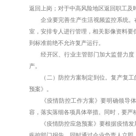
返回上岗；对于中高风险地区返回职工及
企业要完善生产生活视频监控系统。在
室，安排专人进行管理，相关影像资料要
到标准前绝不允许复产运行。
经开区、行业主管部门加大监督力度，
产。
（二）防控方案制定到位。复产复工的
预案》。
《疫情防控工作方案》要明确领导体系
容，落实落细各项具体举措。同时，要严
《疫情防控应急预案》要根据疫情发展
疾控部门报告，同时通过企业负责人立即