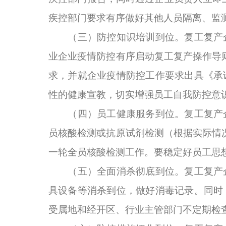
疾控部门要求有序做好其他人员隔离、监
（三）防控知识培训到位。复工复产企
业企业疫情防控有序启动复工复产操作导则
求，并就企业疫情防控工作要求出具《承
性的健康宣教，切实增强员工自我防控意
（四）员工健康服务到位。复工复产企
员核酸检测或抗原试剂检测（根据实际情况
一轮全员核酸检测工作。要稳定好员工思
（五）全面消杀彻底到位。复工复产企
具设备等消杀到位，做好消毒记录。同时
受属地和经开区、行业主管部门不定期检