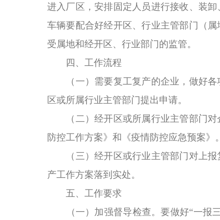
进入厂区，安排固定人员进行接收、装卸
车辆要配合好经开区、行业主管部门（属
受属地和经开区、行业部门的监管。
四、工作流程
（一）需要复工复产的企业，做好各项
区或所属行业主管部门提出申请。
（二）经开区或所属行业主管部门对企
防控工作方案》和《疫情防控应急预案》
（三）经开区或行业主管部门对上报复
产工作方案落到实处。
五、工作要求
（一）加强督导检查。要做好“一报三