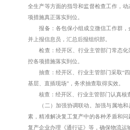
全生产等方面的指导和监督检查工作，动
项措施真正落实到位。
报备：各包保小组成立微信工作群，企
并上报信息员，汇总后报组织部。
检查：经开区、行业主管部门常态化落
控各项措施落实到位。
抽查：经开区、行业主管部门采取“四不
基层、直插现场”，务求抽查取得实效。
核查：经开区、行业主管部门认真核查
（二）加强协调联动。加强与属地和县
素，精准解决复工复产中的各种矛盾和问
复产企业办理《通行证》等，确保物流运