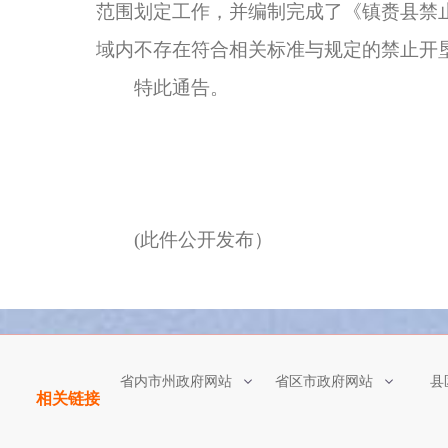
范围划定工作，并编制完成了《镇赉县禁
域内不存在符合相关标准与规定的禁止开
特此通告。
(此件公开发布）
省内市州政府网站
省区市政府网站
县
相关链接