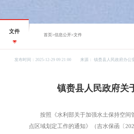
文件
首页
>
信息公开
>
文件
发布时间：2025-12-29 09:21:00
来源：
镇赉县人民政府办公
镇赉县人民政府关
按照《水利部关于加强水土保持空间管控
点区域划定工作的通知》（吉水保函〔20