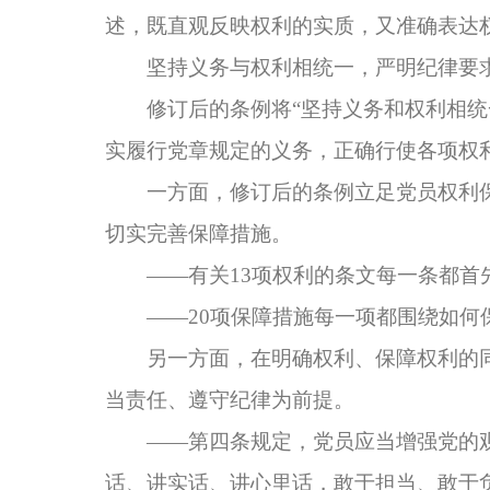
述，既直观反映权利的实质，又准确表达
坚持义务与权利相统一，严明纪律要
修订后的条例将“坚持义务和权利相统一
实履行党章规定的义务，正确行使各项权
一方面，修订后的条例立足党员权利保
切实完善保障措施。
——有关13项权利的条文每一条都首先
——20项保障措施每一项都围绕如何
另一方面，在明确权利、保障权利的同
当责任、遵守纪律为前提。
——第四条规定，党员应当增强党的观
话、讲实话、讲心里话，敢于担当、敢于