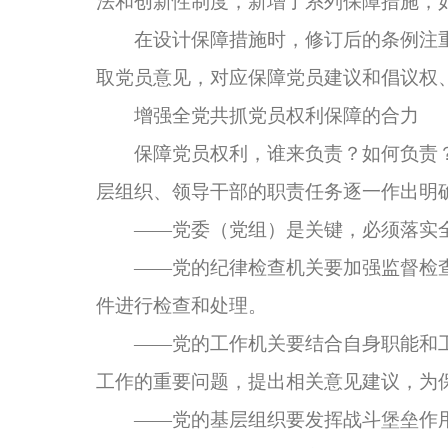
法和创新性制度，新增了系列保障措施，
在设计保障措施时，修订后的条例注重
取党员意见，对应保障党员建议和倡议权
增强全党共抓党员权利保障的合力
保障党员权利，谁来负责？如何负责？
层组织、领导干部的职责任务逐一作出明
——党委（党组）是关键，必须落实全
——党的纪律检查机关要加强监督检查
件进行检查和处理。
——党的工作机关要结合自身职能和工
工作的重要问题，提出相关意见建议，为
——党的基层组织要发挥战斗堡垒作用，