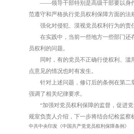
——领导干部特别是高级干部要以身作
范遵守和严格执行党员权利保障方面的法
强化对侵犯、漠视党员权利行为的责
在实践中，当前一些地方一些部门还存
员权利的问题。
同时，有的党员不正确行使权利、滥用
点意见的情况也时有发生。
针对上述问题，修订后的条例在第二章“
强调了相关纪律要求。
“加强对党员权利保障的监督，促进党员
规室负责人介绍，下一步将结合纪检监察
中共中央印发《中国共产党党员权利保障条例》