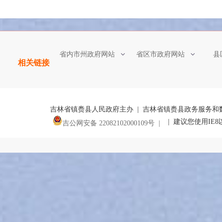
省内市州政府网站
省区市政府网站
县
相关链接
吉林省镇赉县人民政府主办 | 吉林省镇赉县政务服务和
| 建议您使用IE
吉公网安备 22082102000109号 |