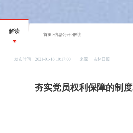
解读
首页
>
信息公开
>
解读
发布时间：2021-01-18 10:17:00
来源：
吉林日报
夯实党员权利保障的制度