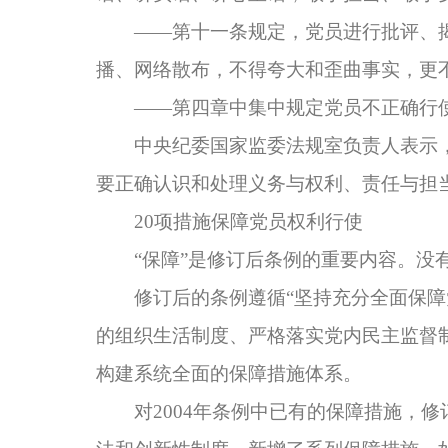
——第十一条规定，党员进行批评、揭
播、网络散布，不得夸大和歪曲事实，更
——第四章中集中规定党员不正确行使
中央纪委国家监委法规室负责人表示，
要正确认识和处理义务与权利、责任与担
20项措施保障党员权利行使
“保障”是修订后条例的重要内容。没有
修订后的条例遵循“坚持充分全面保障党
的组织生活制度、严格落实党内民主监督
构建系统全面的保障措施体系。
对2004年条例中已有的保障措施，修