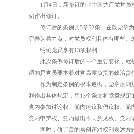
1月4日，新修订的《中国共产党党员权
例作出修订。
修订后的条例共5章52条。在以党章为
完善为着力点，对党员权利具体有哪些、
明确党员享有13项权利
此次条例修订后的一个重要变化，就是将
调的是党员要本着对党高度负责的政治责
作为制定条例的根本遵循，党章原则规
利作出具体规定，用13个条文将党章规定
党内参加讨论权、党内建议和倡议权、党
党内申辩权、党内提出不同意见权、党内
同时，修订后的条例还对权利表述方式作