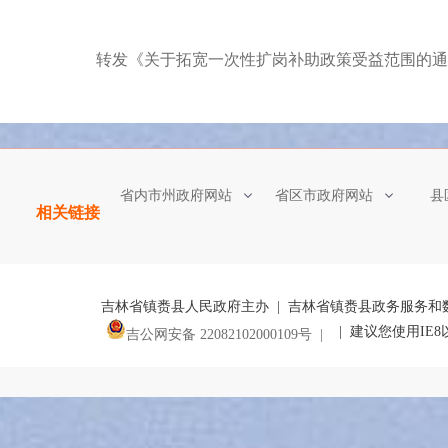
转发《关于拓宽一次性扩岗补助政策受益范围的通
省内市州政府网站
省区市政府网站
县
相关链接
吉林省镇赉县人民政府主办 | 吉林省镇赉县政务服务和
| 建议您使用IE
吉公网安备 22082102000109号 |