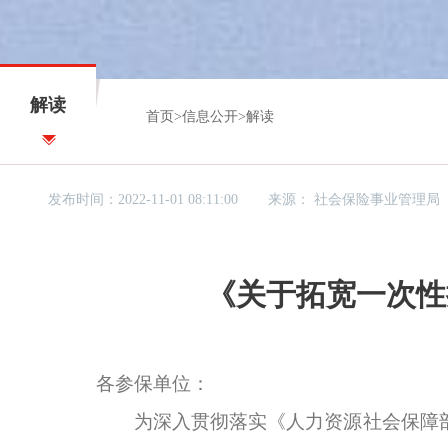
解读
首页
>
信息公开
>
解读
发布时间：2022-11-01 08:11:00
来源：
社会保险事业管理局
《关于拓宽一次性
各参保单位：
为深入贯彻落实《人力资源社会保障