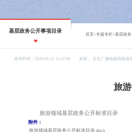
基层政务公开事项目录
首页
>
专题专栏
>
基层政务
发布时间：2026-05-22 14:32:00
来源：
文化广播电视和旅游
旅游
旅游领域基层政务公开标准目录
附件：
旅游领域基层政务公开标准目录.docx