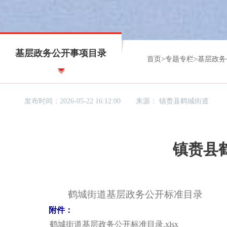
基层政务公开事项目录
首页
>
专题专栏
>
基层政务
发布时间：2026-05-22 16:12:00
来源：
镇赉县鹤城街道
镇赉县
鹤城街道基层政务公开标准目录
附件：
鹤城街道基层政务公开标准目录.xlsx