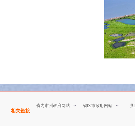
省内市州政府网站
省区市政府网站
县
相关链接