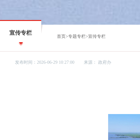
宣传专栏
首页
>
专题专栏
>
宣传专栏
发布时间：2026-06-29 10:27:00
来源：
政府办