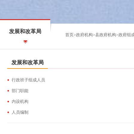
发展和改革局
首页
>
政府机构
>
县政府机构
>
政府组
发展和改革局
行政班子组成人员
部门职能
内设机构
人员编制