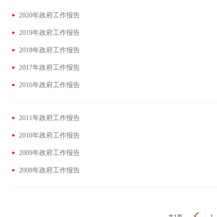
2020年政府工作报告
2019年政府工作报告
2018年政府工作报告
2017年政府工作报告
2016年政府工作报告
2011年政府工作报告
2010年政府工作报告
2009年政府工作报告
2008年政府工作报告