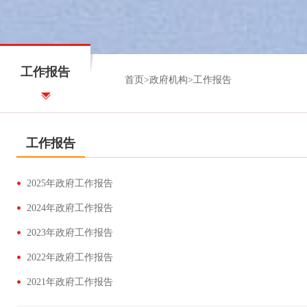
工作报告
首页
>
政府机构
>
工作报告
工作报告
2025年政府工作报告
2024年政府工作报告
2023年政府工作报告
2022年政府工作报告
2021年政府工作报告