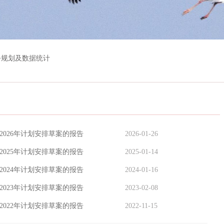
>
规划及数据统计
2026年计划安排草案的报告
2026-01-26
2025年计划安排草案的报告
2025-01-14
2024年计划安排草案的报告
2024-01-16
2023年计划安排草案的报告
2023-02-08
2022年计划安排草案的报告
2022-11-15