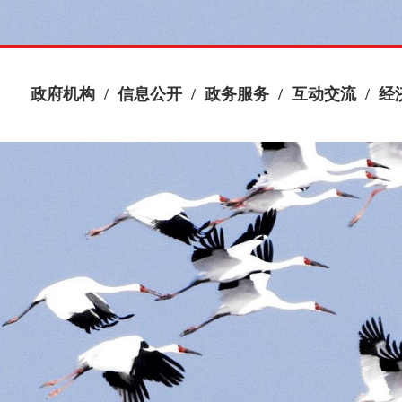
政府机构
/
信息公开
/
政务服务
/
互动交流
/
经