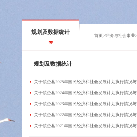
规划及数据统计
首页
>
经济与社会事业
规划及数据统计
关于镇赉县2025年国民经济和社会发展计划执行情况与
关于镇赉县2024年国民经济和社会发展计划执行情况与
关于镇赉县2023年国民经济和社会发展计划执行情况与
关于镇赉县2022年国民经济和社会发展计划执行情况与
关于镇赉县2021年国民经济和社会发展计划执行情况与