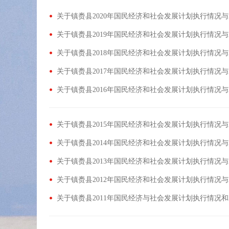
关于镇赉县2020年国民经济和社会发展计划执行情况与
关于镇赉县2019年国民经济和社会发展计划执行情况与
关于镇赉县2018年国民经济和社会发展计划执行情况与
关于镇赉县2017年国民经济和社会发展计划执行情况与
关于镇赉县2016年国民经济和社会发展计划执行情况与
关于镇赉县2015年国民经济和社会发展计划执行情况与
关于镇赉县2014年国民经济和社会发展计划执行情况与
关于镇赉县2013年国民经济和社会发展计划执行情况与
关于镇赉县2012年国民经济和社会发展计划执行情况与
关于镇赉县2011年国民经济与社会发展计划执行情况和