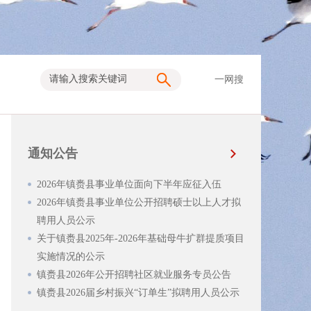
一网搜
通知公告
2026年镇赉县事业单位面向下半年应征入伍
2026年镇赉县事业单位公开招聘硕士以上人才拟
聘用人员公示
关于镇赉县2025年-2026年基础母牛扩群提质项目
实施情况的公示
镇赉县2026年公开招聘社区就业服务专员公告
镇赉县2026届乡村振兴“订单生”拟聘用人员公示