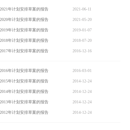
2021年计划安排草案的报告
2021-06-11
2020年计划安排草案的报告
2021-05-20
2019年计划安排草案的报告
2019-01-07
2018年计划安排草案的报告
2018-07-20
2017年计划安排草案的报告
2016-12-16
2016年计划安排草案的报告
2016-03-01
2015年计划安排草案的报告
2014-12-24
2014年计划安排草案的报告
2014-12-24
2013年计划安排草案的报告
2014-12-24
2012年计划安排草案的报告
2014-12-24